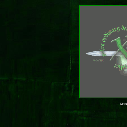
Diese