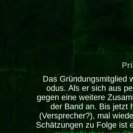
Pr
Das Gründungsmitglied w
odus. Als er sich aus p
gegen eine weitere Zusamm
der Band an. Bis jetzt
(Versprecher?), mal wiede
Schätzungen zu Folge ist e