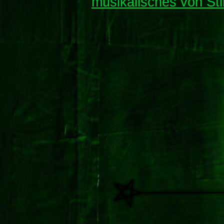
musikalisches von St