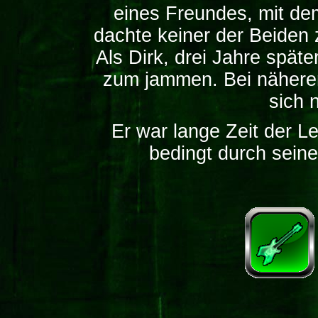
eines Freundes, mit de
dachte keiner der Beiden 
Als Dirk, drei Jahre späte
zum jammen. Bei näherer
sich 
Er war lange Zeit der Le
bedingt durch seine