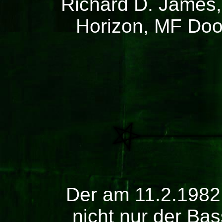
Richard D. James,
Horizon, MF Doo
Der am 11.2.1982
nicht nur der Bas