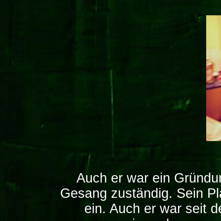
Auch er war ein Gründun
Gesang zuständig. Sein Pl
ein. Auch er war seit 