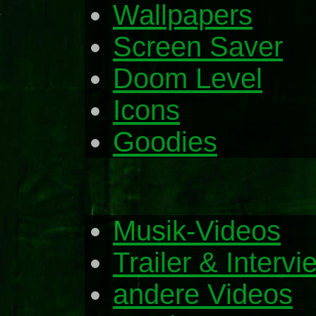
Wallpapers
Screen Saver
Doom Level
Icons
Goodies
Musik-Videos
Trailer & Interv
andere Videos